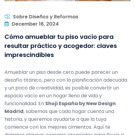
Sobre Diseños y Reformas
December 16, 2024
Cómo amueblar tu piso vacío para
resultar práctico y acogedor: claves
imprescindibles
Amueblar un piso desde cero puede parecer un
desafío titánico, pero con la planificación adecuada
y un poco de creatividad, es posible convertir un
espacio vacío en un hogar lleno de vida y
funcionalidad. En
Shoji España by New Design
Madrid
, sabemos que cada hogar cuenta una
historia, y queremos ayudarte a que la tuya
comience con los mejores cimientos. Aquí te
dejamos algunos consejos esenciales para llevar a