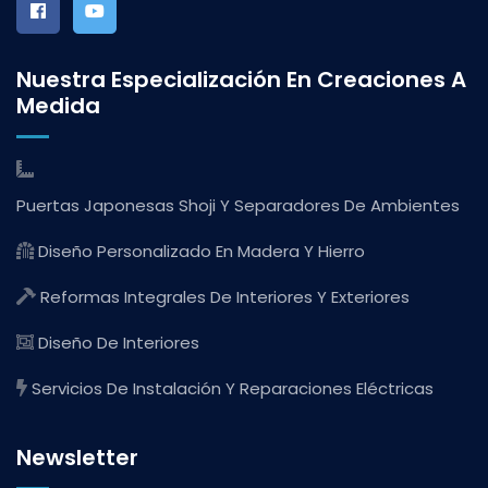
Nuestra Especialización En Creaciones A
Medida
Puertas Japonesas Shoji Y Separadores De Ambientes
Diseño Personalizado En Madera Y Hierro
Reformas Integrales De Interiores Y Exteriores
Diseño De Interiores
Servicios De Instalación Y Reparaciones Eléctricas
Newsletter