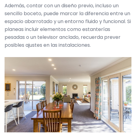
Además, contar con un diseño previo, incluso un
sencillo boceto, puede marcar la diferencia entre un
espacio abarrotado y un entorno fluido y funcional. Si
planeas incluir elementos como estanterías
pesadas o un televisor anclado, recuerda prever
posibles ajustes en las instalaciones.