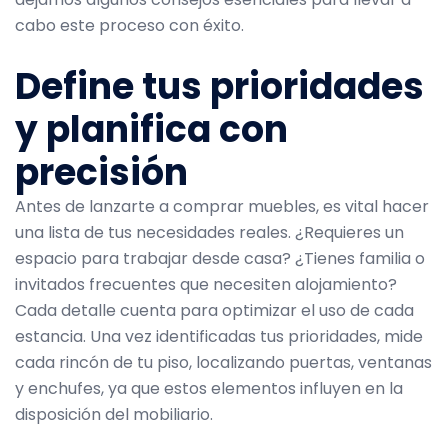
cabo este proceso con éxito.
Define tus prioridades
y planifica con
precisión
Antes de lanzarte a comprar muebles, es vital hacer
una lista de tus necesidades reales. ¿Requieres un
espacio para trabajar desde casa? ¿Tienes familia o
invitados frecuentes que necesiten alojamiento?
Cada detalle cuenta para optimizar el uso de cada
estancia. Una vez identificadas tus prioridades, mide
cada rincón de tu piso, localizando puertas, ventanas
y enchufes, ya que estos elementos influyen en la
disposición del mobiliario.