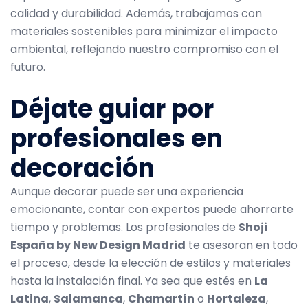
calidad y durabilidad. Además, trabajamos con
materiales sostenibles para minimizar el impacto
ambiental, reflejando nuestro compromiso con el
futuro.
Déjate guiar por
profesionales en
decoración
Aunque decorar puede ser una experiencia
emocionante, contar con expertos puede ahorrarte
tiempo y problemas. Los profesionales de
Shoji
España by New Design Madrid
te asesoran en todo
el proceso, desde la elección de estilos y materiales
hasta la instalación final. Ya sea que estés en
La
Latina
,
Salamanca
,
Chamartín
o
Hortaleza
,