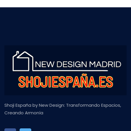
Shoji España by New Design: Transformando Espacios,
Creando Armonía