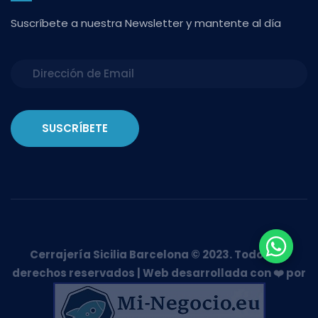
Suscríbete a nuestra Newsletter y mantente al día
SUSCRÍBETE
Cerrajería Sicilia Barcelona © 2023. Todos los
derechos reservados | Web desarrollada con ❤️ por