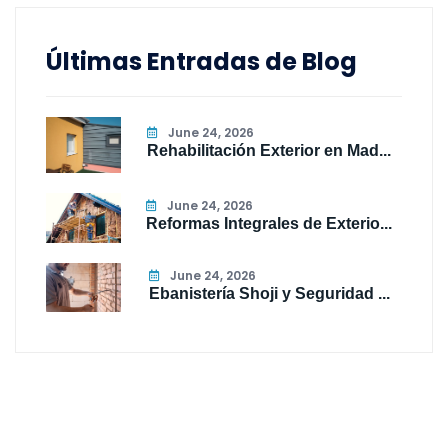
Últimas Entradas de Blog
June 24, 2026
Rehabilitación Exterior en Mad...
June 24, 2026
Reformas Integrales de Exterio...
June 24, 2026
Ebanistería Shoji y Seguridad ...