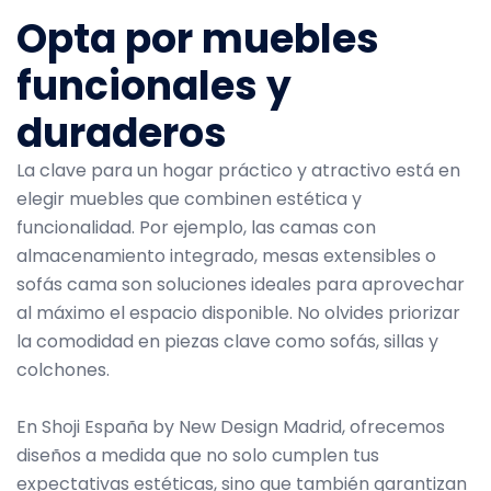
Opta por muebles
funcionales y
duraderos
La clave para un hogar práctico y atractivo está en
elegir muebles que combinen estética y
funcionalidad. Por ejemplo, las camas con
almacenamiento integrado, mesas extensibles o
sofás cama son soluciones ideales para aprovechar
al máximo el espacio disponible. No olvides priorizar
la comodidad en piezas clave como sofás, sillas y
colchones.
En Shoji España by New Design Madrid, ofrecemos
diseños a medida que no solo cumplen tus
expectativas estéticas, sino que también garantizan