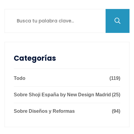
Categorías
Todo
(119)
Sobre Shoji España by New Design Madrid
(25)
Sobre Diseños y Reformas
(94)