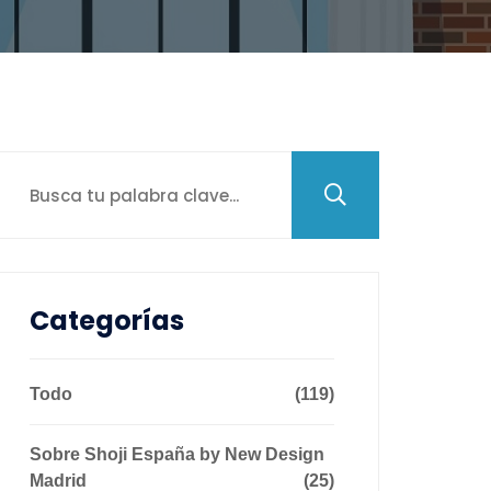
Categorías
Todo
(119)
Sobre Shoji España by New Design
Madrid
(25)