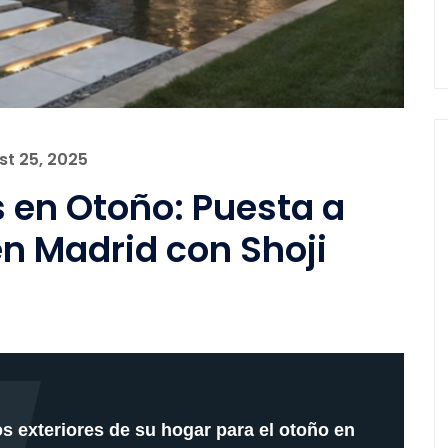
st 25, 2025
 en Otoño: Puesta a
n Madrid con Shoji
os exteriores de su hogar para el otoño en