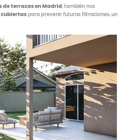
 de terrazas en Madrid
, también nos
 cubiertas
para prevenir futuras filtraciones, un