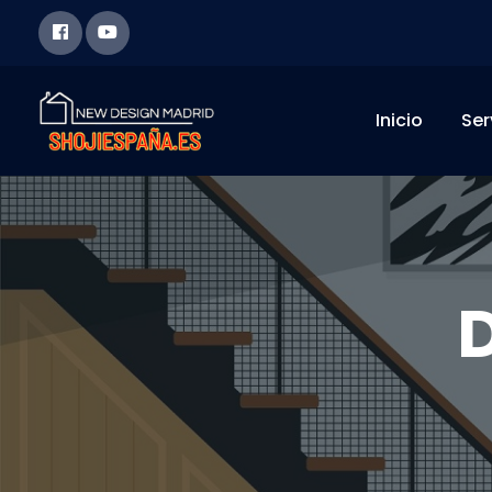
Inicio
Ser
D