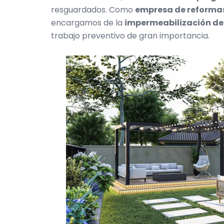
resguardados. Como
empresa de reformas
encargamos de la
impermeabilización de
trabajo preventivo de gran importancia.